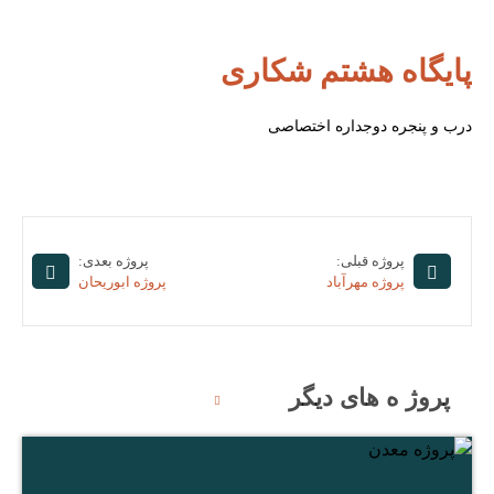
پایگاه هشتم شکاری
درب و پنجره دوجداره اختصاصی
پروژه قبلی:
پروژه بعدی:
پروژه مهرآباد
پروژه ابوریحان
پروژ ه های دیگر