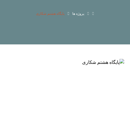
پروژه ها
پایگاه هشتم شکاری