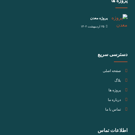
پروژه ها
پروژه معدن
۲۵ اردیبهشت ۱۴۰۲
دسترسی سریع
صفحه اصلی
بلاگ
پروژه ها
درباره ما
تماس با ما
اطلاعات تماس