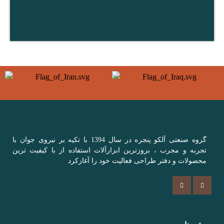
گروه صنعتی آلکو پنجره در سال 1394 با تکیه بر نیروی جوان با
تجربه و مجرب ، بروزترین ابزارآلات استفاده از با کیفیت ترین
محصولات و دفتر طراحی فعالیت خود را آغازکرد