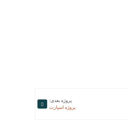
پروژه بعدی:
پروژه اسپارت