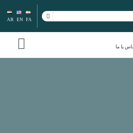
AR
EN
FA
اس با ما