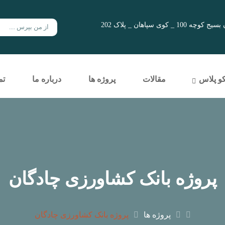
ی سپاهان _ پلاک 202
کو پلاس
مقالات
پروژه ها
درباره ما
تم
پروژه بانک کشاورزی چادگان
پروژه ها
پروژه بانک کشاورزی چادگان