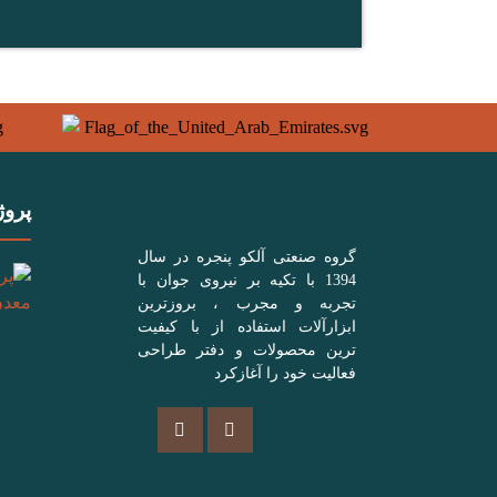
پروژ
گروه صنعتی آلکو پنجره در سال
1394 با تکیه بر نیروی جوان با
تجربه و مجرب ، بروزترین
ابزارآلات استفاده از با کیفیت
ترین محصولات و دفتر طراحی
فعالیت خود را آغازکرد