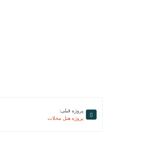
پروژه قبلی:
پروژه هتل محلات