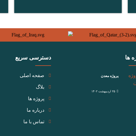
ه ها
دسترسی سریع
صفحه اصلی
پروژه معدن
بلاگ
۲۵ اردیبهشت ۱۴۰۲
پروژه ها
درباره ما
تماس با ما