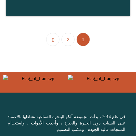
2
1
في عام 2014 ، بدأت مجموعة آلکو البنجره الصناعية نشاطها بالاعتماد
على الشباب ذوي الخبرة والخبرة ، وأحدث الأدوات ، واستخدام
المنتجات عالية الجودة ، ومكتب التصميم.