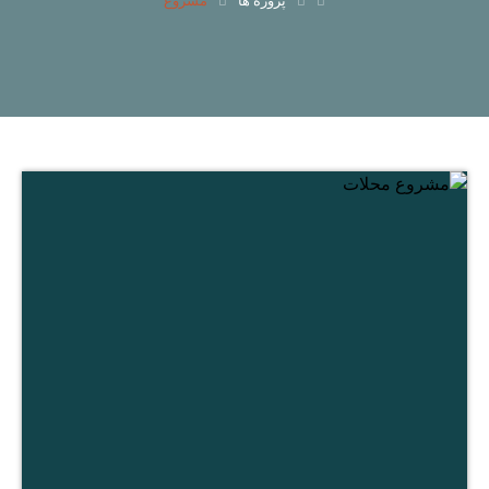
پروژه ها
مشروع