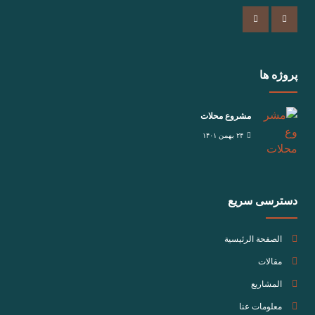
پروژه ها
مشروع محلات
۲۴ بهمن ۱۴۰۱
دسترسی سریع
الصفحة الرئيسية
مقالات
المشاريع
معلومات عنا